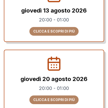
giovedì 13 agosto 2026
20:00
-
01:00
CLICCA E SCOPRI DI PIÙ
giovedì 20 agosto 2026
20:00
-
01:00
CLICCA E SCOPRI DI PIÙ