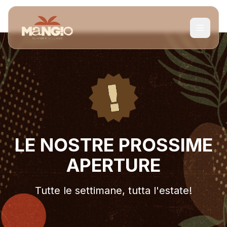
LE NOSTRE PROSSIME
APERTURE
Tutte le settimane, tutta l'estate!