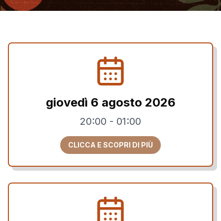
giovedì 6 agosto 2026
20:00
-
01:00
CLICCA E SCOPRI DI PIÙ