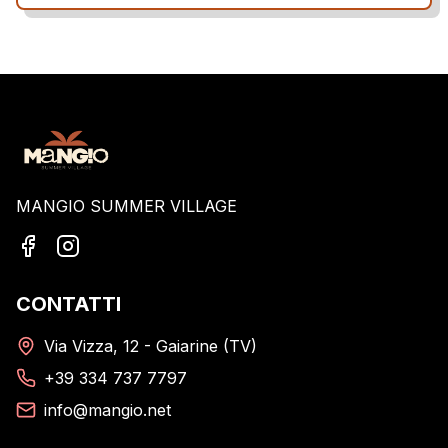
MANGIO SUMMER VILLAGE
CONTATTI
Via Vizza, 12 - Gaiarine (TV)
+39 334 737 7797
info@mangio.net